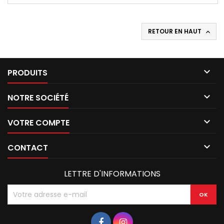
RETOUR EN HAUT


PRODUITS

NOTRE SOCIÉTÉ

VOTRE COMPTE

CONTACT
LETTRE D'INFORMATIONS