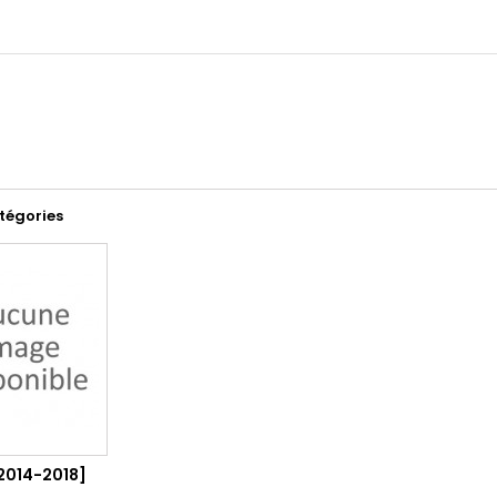
tégories
2014-2018]