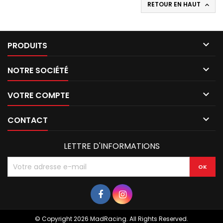
RETOUR EN HAUT


PRODUITS

NOTRE SOCIÉTÉ

VOTRE COMPTE

CONTACT
LETTRE D'INFORMATIONS
© Copyright 2026 MadRacing. All Rights Reserved.