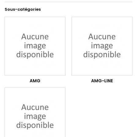
Sous-catégories
AMG
AMG-LINE