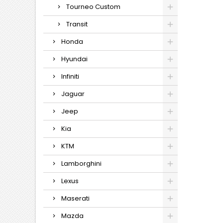
Tourneo Custom
Transit
Honda
Hyundai
Infiniti
Jaguar
Jeep
Kia
KTM
Lamborghini
Lexus
Maserati
Mazda