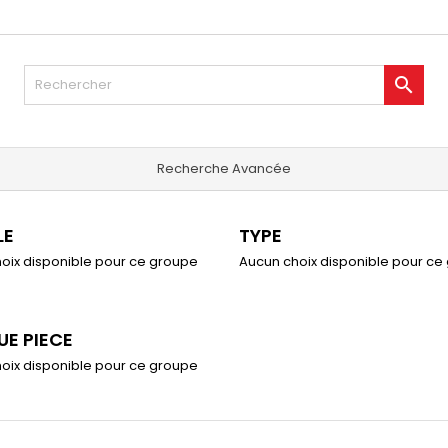

Recherche Avancée
LE
TYPE
oix disponible pour ce groupe
Aucun choix disponible pour ce
E PIECE
oix disponible pour ce groupe