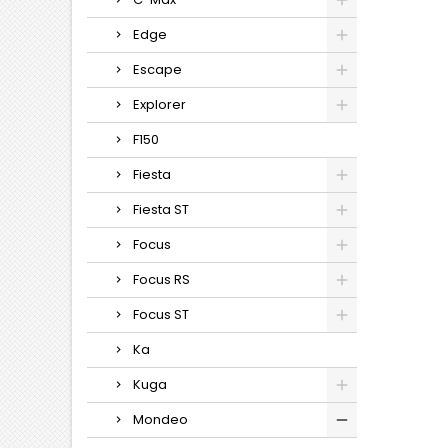
Edge
Escape
Explorer
F150
Fiesta
Fiesta ST
Focus
Focus RS
Focus ST
Ka
Kuga
Mondeo