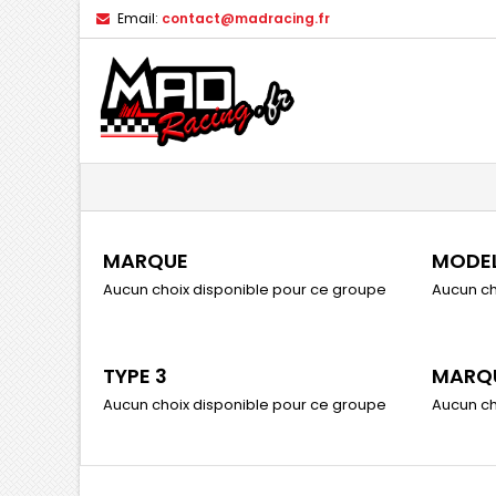
Email:
contact@madracing.fr
MARQUE
MODE
Aucun choix disponible pour ce groupe
Aucun ch
TYPE 3
MARQU
Aucun choix disponible pour ce groupe
Aucun ch