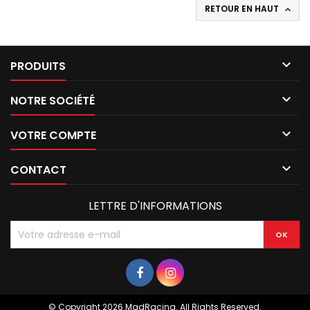
RETOUR EN HAUT


PRODUITS

NOTRE SOCIÉTÉ

VOTRE COMPTE

CONTACT
LETTRE D'INFORMATIONS
© Copyright 2026 MadRacing. All Rights Reserved.