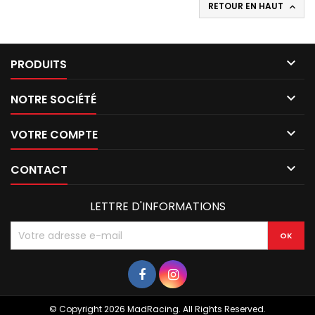
RETOUR EN HAUT


PRODUITS

NOTRE SOCIÉTÉ

VOTRE COMPTE

CONTACT
LETTRE D'INFORMATIONS
© Copyright 2026 MadRacing. All Rights Reserved.