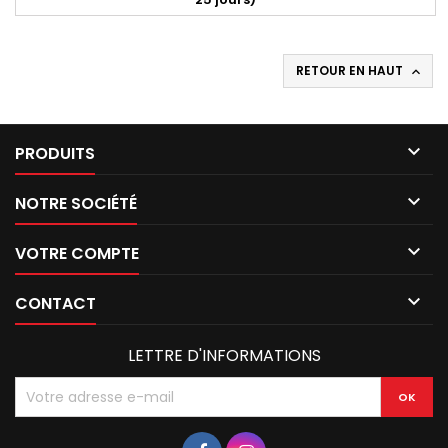
RETOUR EN HAUT


PRODUITS

NOTRE SOCIÉTÉ

VOTRE COMPTE

CONTACT
LETTRE D'INFORMATIONS