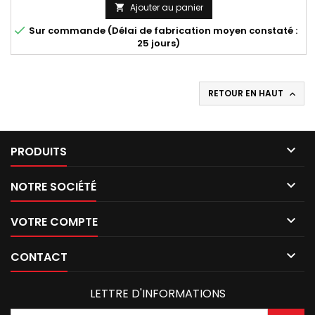
Ajouter au panier


Sur commande (Délai de fabrication moyen constaté :
25 jours)
RETOUR EN HAUT


PRODUITS

NOTRE SOCIÉTÉ

VOTRE COMPTE

CONTACT
LETTRE D'INFORMATIONS