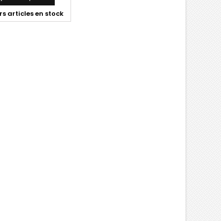
s articles en stock