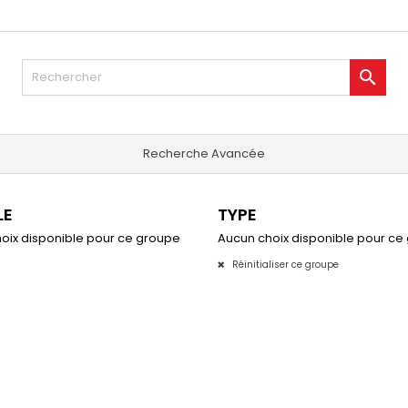

Recherche Avancée
LE
TYPE
oix disponible pour ce groupe
Aucun choix disponible pour ce
Réinitialiser ce groupe