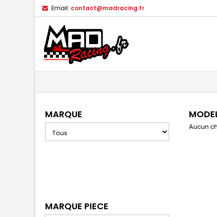
Email:
contact@madracing.fr
MARQUE
MODE
Aucun ch
MARQUE PIECE