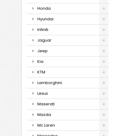
Honda
Hyundai
Infiniti
Jaguar
Jeep
Kia
KTM
Lamborghini
Lexus
Maserati
Mazda
Mc Laren
Mercedes