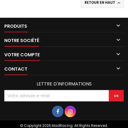
RETOUR EN HAUT


PRODUITS

NOTRE SOCIÉTÉ

VOTRE COMPTE

CONTACT
LETTRE D'INFORMATIONS
© Copyright 2026 MadRacing. All Rights Reserved.