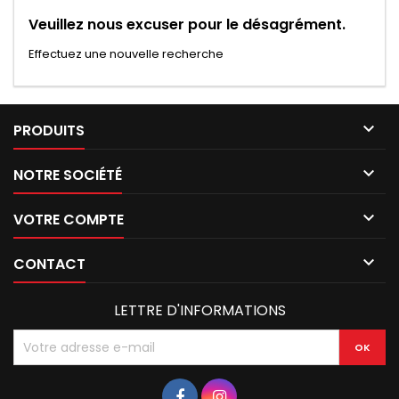
Veuillez nous excuser pour le désagrément.
Effectuez une nouvelle recherche

PRODUITS

NOTRE SOCIÉTÉ

VOTRE COMPTE

CONTACT
LETTRE D'INFORMATIONS