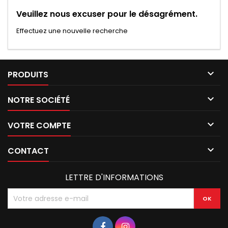
Veuillez nous excuser pour le désagrément.
Effectuez une nouvelle recherche

PRODUITS

NOTRE SOCIÉTÉ

VOTRE COMPTE

CONTACT
LETTRE D'INFORMATIONS