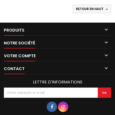
RETOUR EN HAUT


PRODUITS

NOTRE SOCIÉTÉ

VOTRE COMPTE

CONTACT
LETTRE D'INFORMATIONS