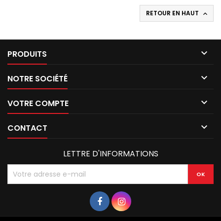
RETOUR EN HAUT


PRODUITS

NOTRE SOCIÉTÉ

VOTRE COMPTE

CONTACT
LETTRE D'INFORMATIONS