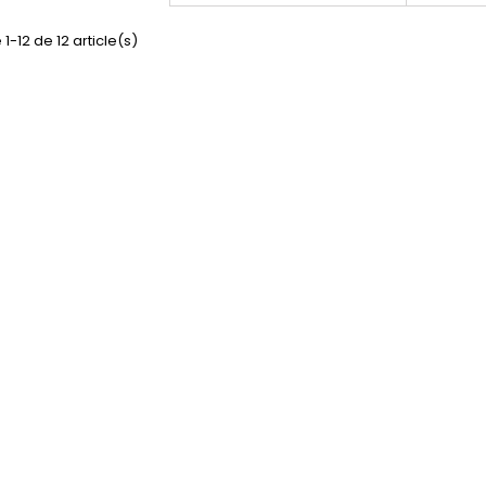
1-12 de 12 article(s)