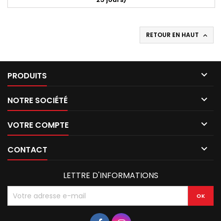
RETOUR EN HAUT


PRODUITS

NOTRE SOCIÉTÉ

VOTRE COMPTE

CONTACT
LETTRE D'INFORMATIONS