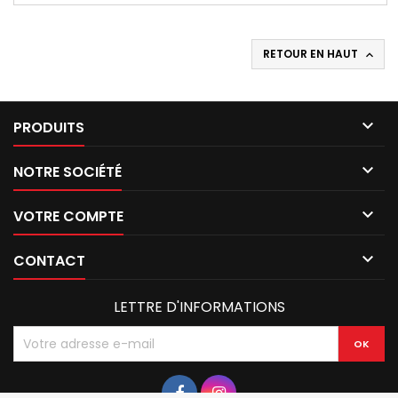
RETOUR EN HAUT


PRODUITS

NOTRE SOCIÉTÉ

VOTRE COMPTE

CONTACT
LETTRE D'INFORMATIONS