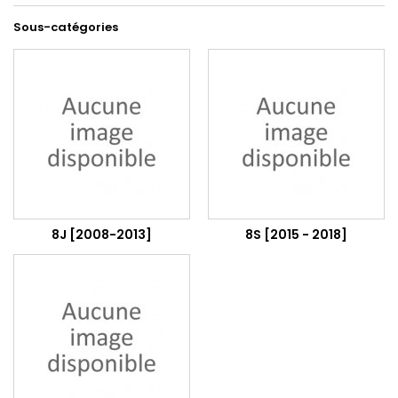
Sous-catégories
8J [2008-2013]
8S [2015 - 2018]